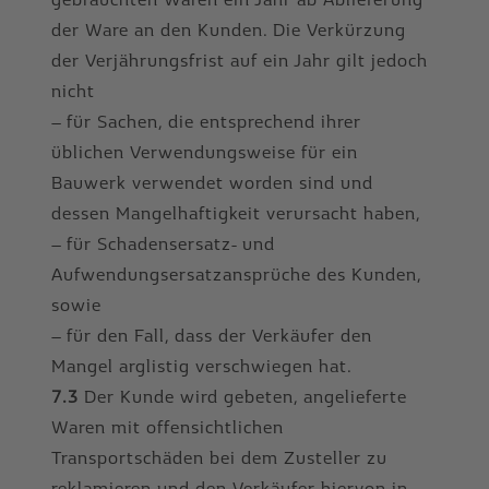
der Ware an den Kunden. Die Verkürzung
der Verjährungsfrist auf ein Jahr gilt jedoch
nicht
– für Sachen, die entsprechend ihrer
üblichen Verwendungsweise für ein
Bauwerk verwendet worden sind und
dessen Mangelhaftigkeit verursacht haben,
– für Schadensersatz- und
Aufwendungsersatzansprüche des Kunden,
sowie
– für den Fall, dass der Verkäufer den
Mangel arglistig verschwiegen hat.
7.3
Der Kunde wird gebeten, angelieferte
Waren mit offensichtlichen
Transportschäden bei dem Zusteller zu
reklamieren und den Verkäufer hiervon in