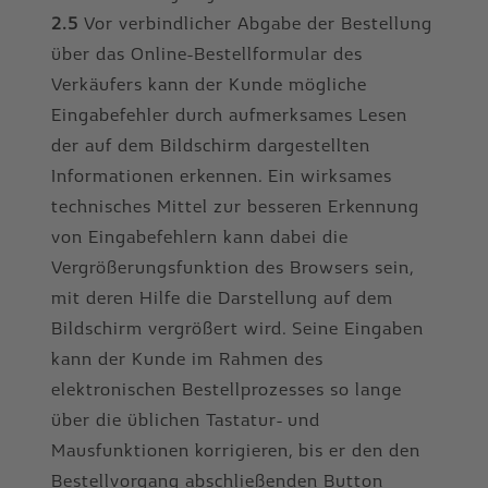
2.5
Vor verbindlicher Abgabe der Bestellung
über das Online-Bestellformular des
Verkäufers kann der Kunde mögliche
Eingabefehler durch aufmerksames Lesen
der auf dem Bildschirm dargestellten
Informationen erkennen. Ein wirksames
technisches Mittel zur besseren Erkennung
von Eingabefehlern kann dabei die
Vergrößerungsfunktion des Browsers sein,
mit deren Hilfe die Darstellung auf dem
Bildschirm vergrößert wird. Seine Eingaben
kann der Kunde im Rahmen des
elektronischen Bestellprozesses so lange
über die üblichen Tastatur- und
Mausfunktionen korrigieren, bis er den den
Bestellvorgang abschließenden Button