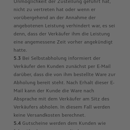
Unmöglichkeit der Zustellung geführt hat,
nicht zu vertreten hat oder wenn er
vorübergehend an der Annahme der
angebotenen Leistung verhindert war, es sei
denn, dass der Verkäufer ihm die Leistung
eine angemessene Zeit vorher angekündigt
hatte.
5.3
Bei Selbstabholung informiert der
Verkäufer den Kunden zunächst per E-Mail
darüber, dass die von ihm bestellte Ware zur
Abholung bereit steht. Nach Erhalt dieser E-
Mail kann der Kunde die Ware nach
Absprache mit dem Verkäufer am Sitz des
Verkäufers abholen. In diesem Fall werden
keine Versandkosten berechnet.
5.4
Gutscheine werden dem Kunden wie