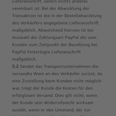
Lieferanschrift, sofern nichts anderes
vereinbart ist. Bei der Abwicklung der
Transaktion ist die in der Bestellabwicklung
des Verkäufers angegebene Lieferanschrift
maßgeblich. Abweichend hiervon ist bei
Auswahl der Zahlungsart PayPal die vom
Kunden zum Zeitpunkt der Bezahlung bei
PayPal hinterlegte Lieferanschrift
maßgeblich.
5.2
Sendet das Transportunternehmen die
versandte Ware an den Verkäufer zurück, da
eine Zustellung beim Kunden nicht möglich
war, trägt der Kunde die Kosten für den
erfolglosen Versand. Dies gilt nicht, wenn
der Kunde sein Widerrufsrecht wirksam
ausübt, wenn er den Umstand, der zur