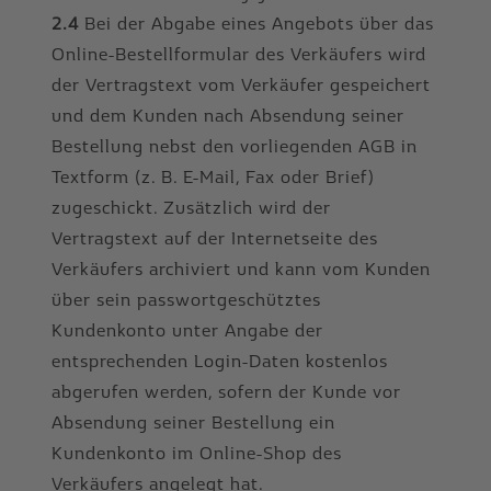
2.4
Bei der Abgabe eines Angebots über das
Online-Bestellformular des Verkäufers wird
der Vertragstext vom Verkäufer gespeichert
und dem Kunden nach Absendung seiner
Bestellung nebst den vorliegenden AGB in
Textform (z. B. E-Mail, Fax oder Brief)
zugeschickt. Zusätzlich wird der
Vertragstext auf der Internetseite des
Verkäufers archiviert und kann vom Kunden
über sein passwortgeschütztes
Kundenkonto unter Angabe der
entsprechenden Login-Daten kostenlos
abgerufen werden, sofern der Kunde vor
Absendung seiner Bestellung ein
Kundenkonto im Online-Shop des
Verkäufers angelegt hat.