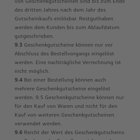
von Geschenkgutscheinen sind bis zum Ende
des dritten Jahres nach dem Jahr des
Gutscheinkaufs einlösbar. Restguthaben
werden dem Kunden bis zum Ablaufdatum
gutgeschrieben.
9.3
Geschenkgutscheine können nur vor
Abschluss des Bestellvorgangs eingelöst
werden. Eine nachträgliche Verrechnung ist
nicht möglich.
9.4
Bei einer Bestellung können auch
mehrere Geschenkgutscheine eingelöst
werden. 9.5 Geschenkgutscheine können nur
für den Kauf von Waren und nicht für den
Kauf von weiteren Geschenkgutscheinen
verwendet werden.
9.6
Reicht der Wert des Geschenkgutscheins