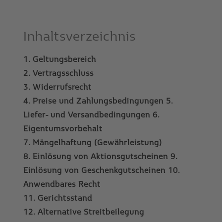
Inhaltsverzeichnis
1. Geltungsbereich
2. Vertragsschluss
3. Widerrufsrecht
4. Preise und Zahlungsbedingungen 5.
Liefer- und Versandbedingungen 6.
Eigentumsvorbehalt
7. Mängelhaftung (Gewährleistung)
8. Einlösung von Aktionsgutscheinen 9.
Einlösung von Geschenkgutscheinen 10.
Anwendbares Recht
11. Gerichtsstand
12. Alternative Streitbeilegung