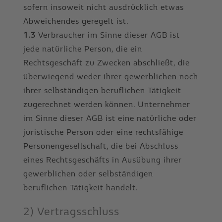
sofern insoweit nicht ausdrücklich etwas
Abweichendes geregelt ist.
1.3
Verbraucher im Sinne dieser AGB ist
jede natürliche Person, die ein
Rechtsgeschäft zu Zwecken abschließt, die
überwiegend weder ihrer gewerblichen noch
ihrer selbständigen beruflichen Tätigkeit
zugerechnet werden können. Unternehmer
im Sinne dieser AGB ist eine natürliche oder
juristische Person oder eine rechtsfähige
Personengesellschaft, die bei Abschluss
eines Rechtsgeschäfts in Ausübung ihrer
gewerblichen oder selbständigen
beruflichen Tätigkeit handelt.
2) Vertragsschluss