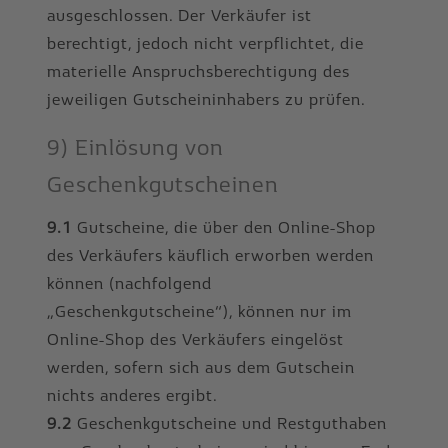
ausgeschlossen. Der Verkäufer ist
berechtigt, jedoch nicht verpflichtet, die
materielle Anspruchsberechtigung des
jeweiligen Gutscheininhabers zu prüfen.
9) Einlösung von
Geschenkgutscheinen
9.1
Gutscheine, die über den Online-Shop
des Verkäufers käuflich erworben werden
können (nachfolgend
„Geschenkgutscheine“), können nur im
Online-Shop des Verkäufers eingelöst
werden, sofern sich aus dem Gutschein
nichts anderes ergibt.
9.2
Geschenkgutscheine und Restguthaben