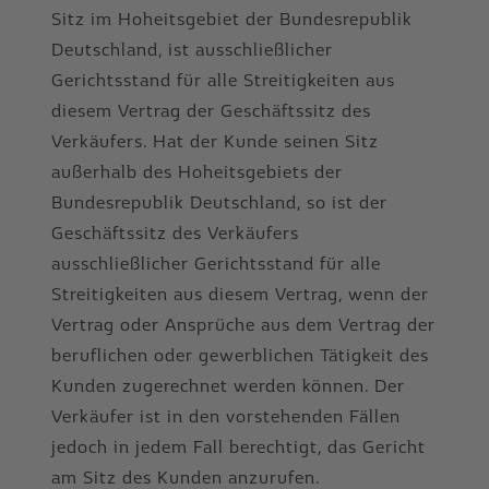
Sitz im Hoheitsgebiet der Bundesrepublik
Deutschland, ist ausschließlicher
Gerichtsstand für alle Streitigkeiten aus
diesem Vertrag der Geschäftssitz des
Verkäufers. Hat der Kunde seinen Sitz
außerhalb des Hoheitsgebiets der
Bundesrepublik Deutschland, so ist der
Geschäftssitz des Verkäufers
ausschließlicher Gerichtsstand für alle
Streitigkeiten aus diesem Vertrag, wenn der
Vertrag oder Ansprüche aus dem Vertrag der
beruflichen oder gewerblichen Tätigkeit des
Kunden zugerechnet werden können. Der
Verkäufer ist in den vorstehenden Fällen
jedoch in jedem Fall berechtigt, das Gericht
am Sitz des Kunden anzurufen.