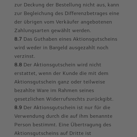
zur Deckung der Bestellung nicht aus, kann
zur Begleichung des Differenzbetrages eine
der übrigen vom Verkäufer angebotenen
Zahlungsarten gewählt werden.
8.7
Das Guthaben eines Aktionsgutscheins
wird weder in Bargeld ausgezahlt noch
verzinst.
8.8
Der Aktionsgutschein wird nicht
erstattet, wenn der Kunde die mit dem
Aktionsgutschein ganz oder teilweise
bezahlte Ware im Rahmen seines
gesetzlichen Widerrufsrechts zurückgibt.
8.9
Der Aktionsgutschein ist nur für die
Verwendung durch die auf ihm benannte
Person bestimmt. Eine Übertragung des
Aktionsgutscheins auf Dritte ist