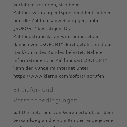
Verfahren verfügen, sich beim
Zahlungsvorgang entsprechend legitimieren
und die Zahlungsanweisung gegenüber
„SOFORT“ bestätigen. Die
Zahlungstransaktion wird unmittelbar
danach von „SOFORT“ durchgeführt und das
Bankkonto des Kunden belastet. Nähere
Informationen zur Zahlungsart „SOFORT“
kann der Kunde im Internet unter
https://www.klarna.com/sofort/ abrufen.
5) Liefer- und
Versandbedingungen
5.1
Die Lieferung von Waren erfolgt auf dem
Versandweg an die vom Kunden angegebene