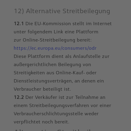
12) Alternative Streitbeilegung
12.1
Die EU-Kommission stellt im Internet
unter folgendem Link eine Plattform
zur Online-Streitbeilegung bereit:
https://ec.europa.eu/consumers/odr
Diese Plattform dient als Anlaufstelle zur
außergerichtlichen Beilegung von
Streitigkeiten aus Online-Kauf- oder
Dienstleistungsverträgen, an denen ein
Verbraucher beteiligt ist.
12.2
Der Verkäufer ist zur Teilnahme an
einem Streitbeilegungsverfahren vor einer
Verbraucherschlichtungsstelle weder
verpflichtet noch bereit.