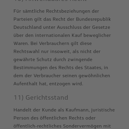
Für sämtliche Rechtsbeziehungen der
Parteien gilt das Recht der Bundesrepublik
Deutschland unter Ausschluss der Gesetze
über den internationalen Kauf beweglicher
Waren. Bei Verbrauchern gilt diese
Rechtswahl nur insoweit, als nicht der
gewährte Schutz durch zwingende
Bestimmungen des Rechts des Staates, in
dem der Verbraucher seinen gewöhnlichen
Aufenthalt hat, entzogen wird.
11) Gerichtsstand
Handelt der Kunde als Kaufmann, juristische
Person des öffentlichen Rechts oder
öffentlich-rechtliches Sondervermögen mit