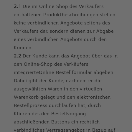
2.1
Die im Online-Shop des Verkäufers
enthaltenen Produktbeschreibungen stellen
keine verbindlichen Angebote seitens des
Verkäufers dar, sondern dienen zur Abgabe
eines verbindlichen Angebots durch den
Kunden.
2.2
Der Kunde kann das Angebot über das in
den Online-Shop des Verkäufers
integrierteOnline-Bestellformular abgeben.
Dabei gibt der Kunde, nachdem er die
ausgewählten Waren in den virtuellen
Warenkorb gelegt und den elektronischen
Bestellprozess durchlaufen hat, durch
Klicken des den Bestellvorgang
abschließenden Buttons ein rechtlich
verbindliches Vertragsangebot in Bezug auf