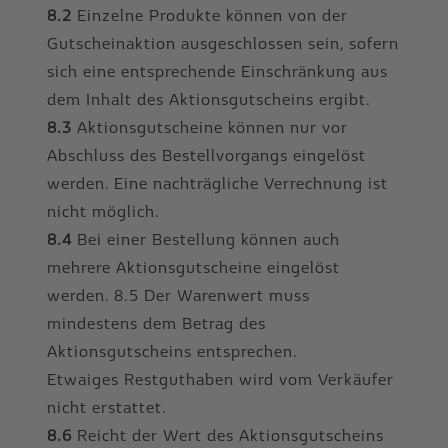
8.2
Einzelne Produkte können von der
Gutscheinaktion ausgeschlossen sein, sofern
sich eine entsprechende Einschränkung aus
dem Inhalt des Aktionsgutscheins ergibt.
8.3
Aktionsgutscheine können nur vor
Abschluss des Bestellvorgangs eingelöst
werden. Eine nachträgliche Verrechnung ist
nicht möglich.
8.4
Bei einer Bestellung können auch
mehrere Aktionsgutscheine eingelöst
werden. 8.5 Der Warenwert muss
mindestens dem Betrag des
Aktionsgutscheins entsprechen.
Etwaiges Restguthaben wird vom Verkäufer
nicht erstattet.
8.6
Reicht der Wert des Aktionsgutscheins