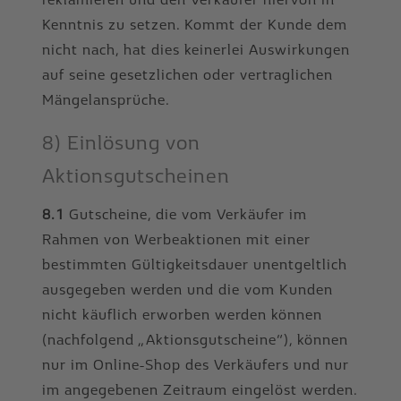
Kenntnis zu setzen. Kommt der Kunde dem
nicht nach, hat dies keinerlei Auswirkungen
auf seine gesetzlichen oder vertraglichen
Mängelansprüche.
8) Einlösung von
Aktionsgutscheinen
8.1
Gutscheine, die vom Verkäufer im
Rahmen von Werbeaktionen mit einer
bestimmten Gültigkeitsdauer unentgeltlich
ausgegeben werden und die vom Kunden
nicht käuflich erworben werden können
(nachfolgend „Aktionsgutscheine“), können
nur im Online-Shop des Verkäufers und nur
im angegebenen Zeitraum eingelöst werden.