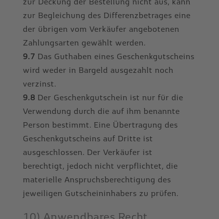
zur Deckung der Bestellung nicht aus, kann
zur Begleichung des Differenzbetrages eine
der übrigen vom Verkäufer angebotenen
Zahlungsarten gewählt werden.
9.7
Das Guthaben eines Geschenkgutscheins
wird weder in Bargeld ausgezahlt noch
verzinst.
9.8
Der Geschenkgutschein ist nur für die
Verwendung durch die auf ihm benannte
Person bestimmt. Eine Übertragung des
Geschenkgutscheins auf Dritte ist
ausgeschlossen. Der Verkäufer ist
berechtigt, jedoch nicht verpflichtet, die
materielle Anspruchsberechtigung des
jeweiligen Gutscheininhabers zu prüfen.
10) Anwendbares Recht