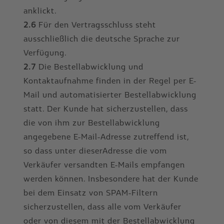
anklickt.
2.6
Für den Vertragsschluss steht
ausschließlich die deutsche Sprache zur
Verfügung.
2.7
Die Bestellabwicklung und
Kontaktaufnahme finden in der Regel per E-
Mail und automatisierter Bestellabwicklung
statt. Der Kunde hat sicherzustellen, dass
die von ihm zur Bestellabwicklung
angegebene E-Mail-Adresse zutreffend ist,
so dass unter dieserAdresse die vom
Verkäufer versandten E-Mails empfangen
werden können. Insbesondere hat der Kunde
bei dem Einsatz von SPAM-Filtern
sicherzustellen, dass alle vom Verkäufer
oder von diesem mit der Bestellabwicklung