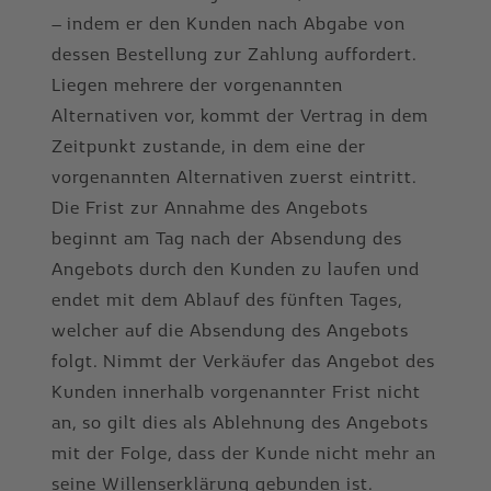
– indem er den Kunden nach Abgabe von
dessen Bestellung zur Zahlung auffordert.
Liegen mehrere der vorgenannten
Alternativen vor, kommt der Vertrag in dem
Zeitpunkt zustande, in dem eine der
vorgenannten Alternativen zuerst eintritt.
Die Frist zur Annahme des Angebots
beginnt am Tag nach der Absendung des
Angebots durch den Kunden zu laufen und
endet mit dem Ablauf des fünften Tages,
welcher auf die Absendung des Angebots
folgt. Nimmt der Verkäufer das Angebot des
Kunden innerhalb vorgenannter Frist nicht
an, so gilt dies als Ablehnung des Angebots
mit der Folge, dass der Kunde nicht mehr an
seine Willenserklärung gebunden ist.