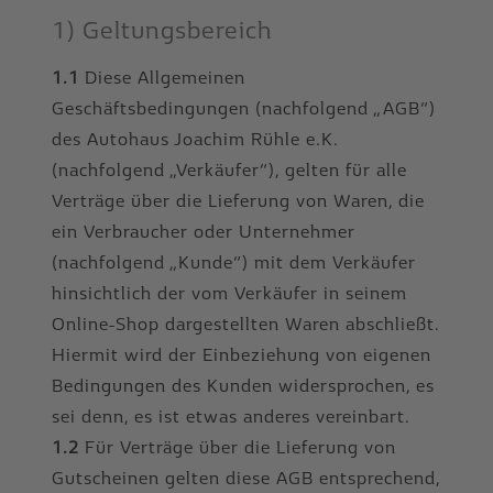
1) Geltungsbereich
1.1
Diese Allgemeinen
Geschäftsbedingungen (nachfolgend „AGB“)
des Autohaus Joachim Rühle e.K.
(nachfolgend „Verkäufer“), gelten für alle
Verträge über die Lieferung von Waren, die
ein Verbraucher oder Unternehmer
(nachfolgend „Kunde“) mit dem Verkäufer
hinsichtlich der vom Verkäufer in seinem
Online-Shop dargestellten Waren abschließt.
Hiermit wird der Einbeziehung von eigenen
Bedingungen des Kunden widersprochen, es
sei denn, es ist etwas anderes vereinbart.
1.2
Für Verträge über die Lieferung von
Gutscheinen gelten diese AGB entsprechend,