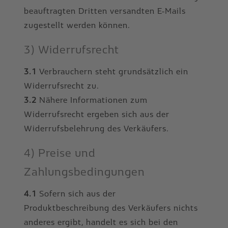
beauftragten Dritten versandten E-Mails
zugestellt werden können.
3) Widerrufsrecht
3.1
Verbrauchern steht grundsätzlich ein
Widerrufsrecht zu.
3.2
Nähere Informationen zum
Widerrufsrecht ergeben sich aus der
Widerrufsbelehrung des Verkäufers.
4) Preise und
Zahlungsbedingungen
4.1
Sofern sich aus der
Produktbeschreibung des Verkäufers nichts
anderes ergibt, handelt es sich bei den