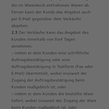
die im Warenkorb enthaltenen Waren ab.
Ferner kann der Kunde das Angebot auch
per E-Mail gegenüber dem Verkäufer
abgeben.
2.3
Der Verkäufer kann das Angebot des
Kunden innerhalb von fünf Tagen
annehmen,
– indem er dem Kunden eine schriftliche
Auftragsbestätigung oder eine
Auftragsbestätigung in Textform (Fax oder
E-Mail) übermittelt, wobei insoweit der
Zugang der Auftragsbestätigung beim
Kunden maßgeblich ist, oder
– indem er dem Kunden die bestellte Ware
liefert, wobei insoweit der Zugang der Ware
beim Kunden maßgeblich ist, oder